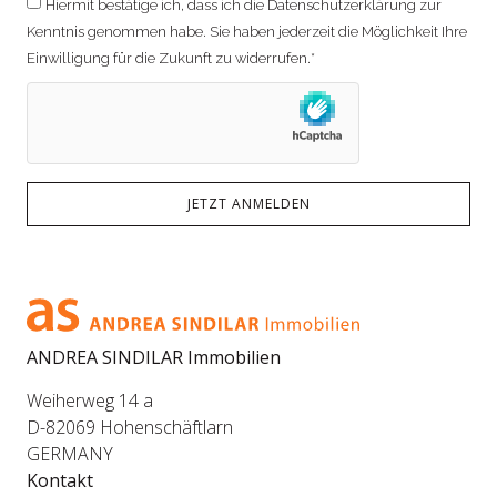
Hiermit bestätige ich, dass ich die Datenschutzerklärung zur
Kenntnis genommen habe. Sie haben jederzeit die Möglichkeit Ihre
Einwilligung für die Zukunft zu widerrufen.*
JETZT ANMELDEN
ANDREA SINDILAR Immobilien
Weiherweg 14 a
D-82069 Hohenschäftlarn
GERMANY
Kontakt