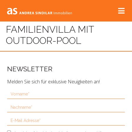
FAMILIENVILLA MIT
OUTDOOR-POOL
NEWSLETTER
Melden Sie sich für exklusive Neuigkeiten an!