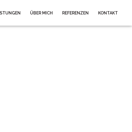
ISTUNGEN
ÜBER MICH
REFERENZEN
KONTAKT