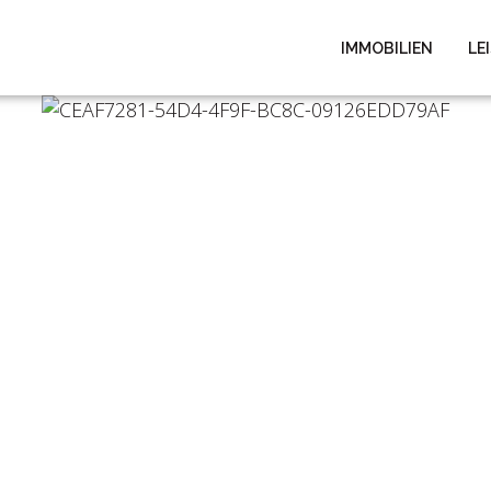
IMMOBILIEN
LE