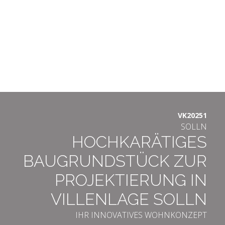
VK20251
SOLLN
HOCHKARÄTIGES
BAUGRUNDSTÜCK ZUR
PROJEKTIERUNG IN
VILLENLAGE SOLLN
IHR INNOVATIVES WOHNKONZEPT