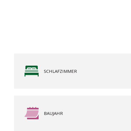
SCHLAFZIMMER
BAUJAHR