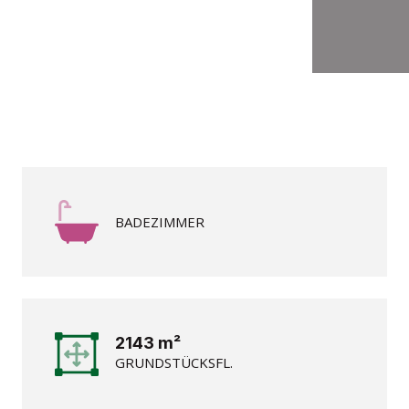
BADEZIMMER
2143 m²
GRUNDSTÜCKSFL.