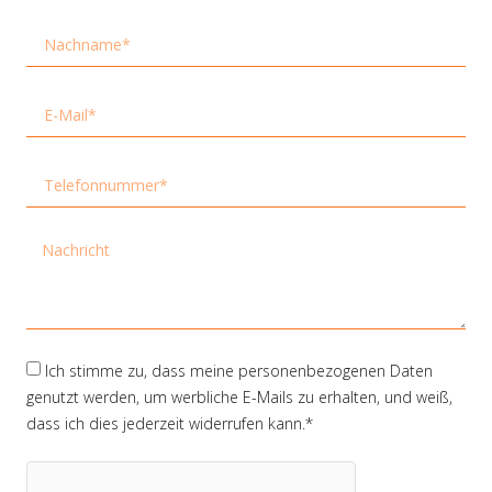
Ich stimme zu, dass meine personenbezogenen Daten
genutzt werden, um werbliche E-Mails zu erhalten, und weiß,
dass ich dies jederzeit widerrufen kann.*