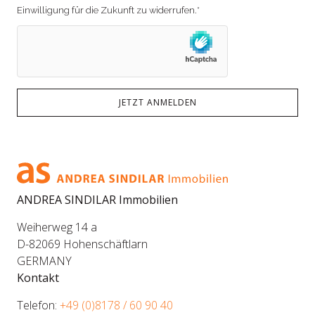
Einwilligung für die Zukunft zu widerrufen.*
JETZT ANMELDEN
ANDREA SINDILAR Immobilien
Weiherweg 14 a
D-82069 Hohenschäftlarn
GERMANY
Kontakt
Telefon:
+49 (0)8178 / 60 90 40