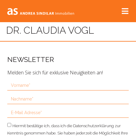
DR. CLAUDIA VOGL
NEWSLETTER
Melden Sie sich für exklusive Neuigkeiten an!
Hiermit bestätige ich, dass ich die Datenschutzerklärung zur
Kenntnis genommen habe. Sie haben jederzeit die Möglichkeit Ihre