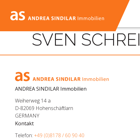
SVEN SCHRE
ANDREA SINDILAR Immobilien
Weiherweg 14 a
D-82069 Hohenschäftlarn
GERMANY
Kontakt
Telefon:
+49 (0)8178 / 60 90 40