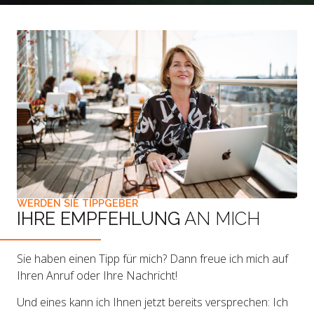
WERDEN SIE TIPPGEBER
IHRE EMPFEHLUNG
AN MICH
Sie haben einen Tipp für mich? Dann freue ich mich auf
Ihren Anruf oder Ihre Nachricht!
Und eines kann ich Ihnen jetzt bereits versprechen: Ich