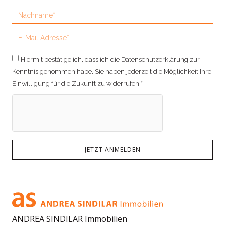
Hiermit bestätige ich, dass ich die Datenschutzerklärung zur
Kenntnis genommen habe. Sie haben jederzeit die Möglichkeit Ihre
Einwilligung für die Zukunft zu widerrufen.*
JETZT ANMELDEN
ANDREA SINDILAR Immobilien