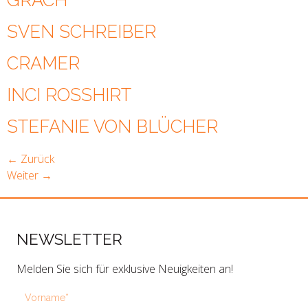
GRACH
SVEN SCHREIBER
CRAMER
INCI ROSSHIRT
STEFANIE VON BLÜCHER
←
Zurück
Weiter
→
NEWSLETTER
Melden Sie sich für exklusive Neuigkeiten an!