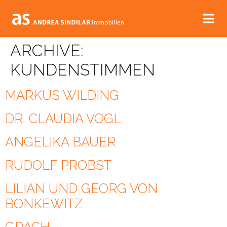
ARCHIVE:
KUNDENSTIMMEN
MARKUS WILDING
DR. CLAUDIA VOGL
ANGELIKA BAUER
RUDOLF PROBST
LILIAN UND GEORG VON
BONKEWITZ