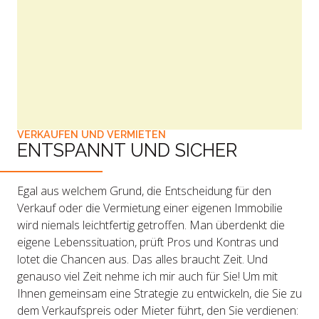
VERKAUFEN UND VERMIETEN
ENTSPANNT UND SICHER
Egal aus welchem Grund, die Entscheidung für den
Verkauf oder die Vermietung einer eigenen Immobilie
wird niemals leichtfertig getroffen. Man überdenkt die
eigene Lebenssituation, prüft Pros und Kontras und
lotet die Chancen aus. Das alles braucht Zeit. Und
genauso viel Zeit nehme ich mir auch für Sie! Um mit
Ihnen gemeinsam eine Strategie zu entwickeln, die Sie zu
dem Verkaufspreis oder Mieter führt, den Sie verdienen: