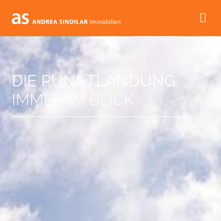
DIE PUNKTLANDUNG
IMMER IM BLICK