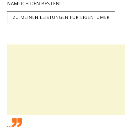
NÄMLICH DEN BESTEN!
ZU MEINEN LEISTUNGEN FÜR EIGENTÜMER