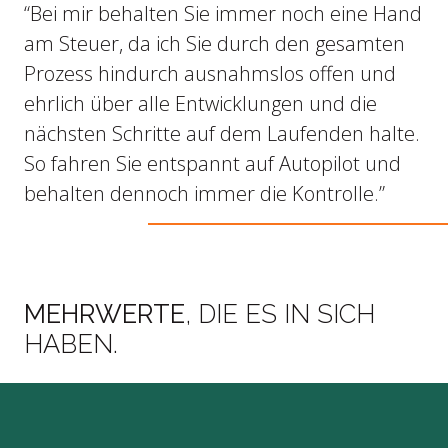
“Bei mir behalten Sie immer noch eine Hand
am Steuer, da ich Sie durch den gesamten
Prozess hindurch ausnahmslos offen und
ehrlich über alle Entwicklungen und die
nächsten Schritte auf dem Laufenden halte.
So fahren Sie entspannt auf Autopilot und
behalten dennoch immer die Kontrolle.”
MEHRWERTE
, DIE ES IN SICH
HABEN.